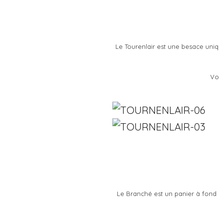
Le Tourenlair est une besace uniq
Vo
Le Branché est un panier à fond 