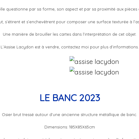
lle questionne par sa forme, son aspect et par sa proximité aux pièces 
rut, s’étirent et s’enchevêtrent pour composer une surface texturée à l’a
Une manière de brouiller les cartes dans l’interprétation de cet objet.
L’Assise Lacydon est à vendre, contactez moi pour plus d’informations.
LE BANC 2023
Osier brut tressé autour d’une ancienne structure métallique de banc.
Dimensions: 185X85X65cm