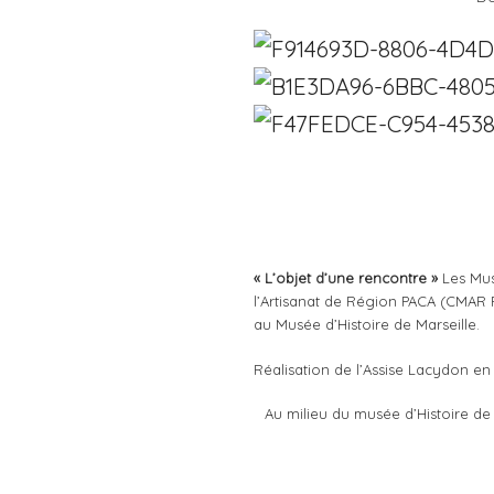
« L’objet d’une rencontre »
Les Mus
l’Artisanat de Région PACA (CMAR 
au Musée d’Histoire de Marseille.
Réalisation de l’Assise Lacydon e
Au milieu du musée d’Histoire de