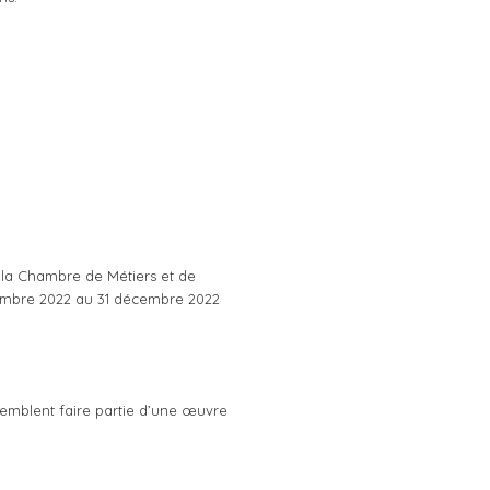
 la Chambre de Métiers et de
tembre 2022 au 31 décembre 2022
semblent faire partie d’une œuvre