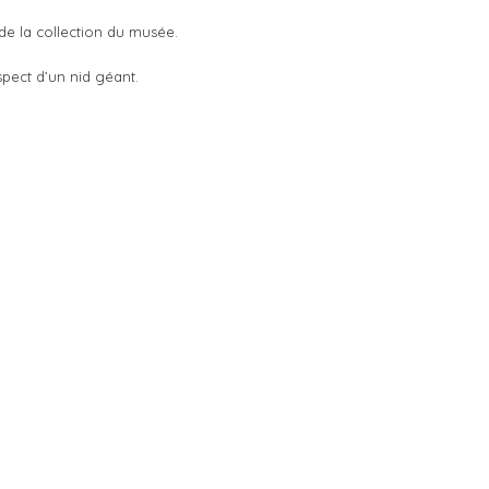
de la collection du musée.
spect d’un nid géant.