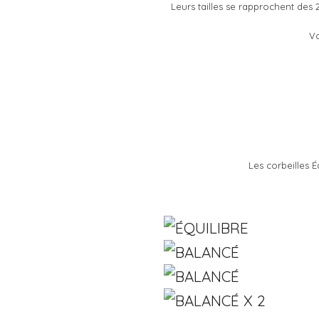
Leurs tailles se rapprochent des
Vo
Les corbeilles 